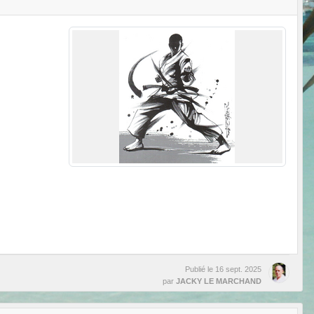
Publié le
16 sept. 2025
par
JACKY LE MARCHAND