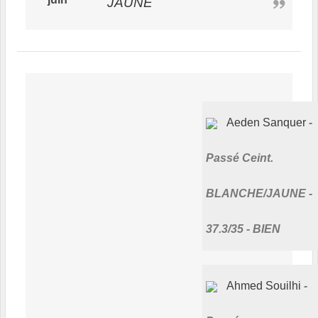
JAUNE
Aeden Sanquer
Passé Ceint.
BLANCHE/JAUNE -
37.3/35 - BIEN
Ahmed Souilhi