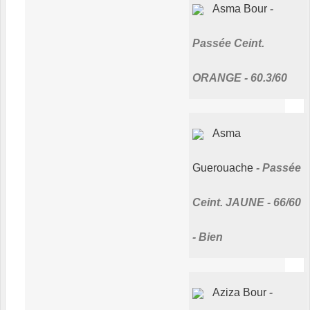
Asma Bour
Passée Ceint.
ORANGE - 60.3/60
Asma
Guerouache
Passée
Ceint. JAUNE - 66/60
- Bien
Aziza Bour