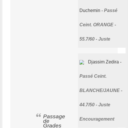
Duchemin
Passé
Ceint. ORANGE -
55.7/60 - Juste
Djassim Zedira
Passé Ceint.
BLANCHE/JAUNE -
44.7/50 - Juste
Passage
Encouragement
de
Grades