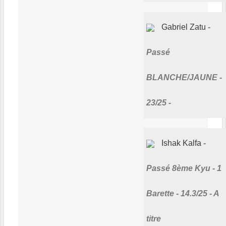
Gabriel Zatu
Passé
BLANCHE/JAUNE -
23/25 -
Ishak Kalfa
Passé 8ème Kyu - 1
Barette - 14.3/25 - A
titre