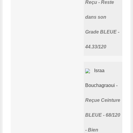
Reçu - Reste
dans son
Grade BLEUE -
44.33/120
Israa
Bouchagraoui
Reçue Ceinture
BLEUE - 68/120
- Bien