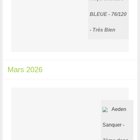
BLEUE - 76/120
- Très Bien
Mars 2026
Aeden
Sanquer