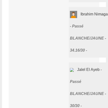
Ibrahim Nimaga
Passé
BLANCHE/JAUNE -
34.16/30 -
Jalel El Ayeb
Passé
BLANCHE/JAUNE -
30/30 -