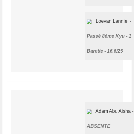
Loevan Lanniel
Passé 8ème Kyu - 1
Barette - 16.6/25
Adam Abu Aisha
ABSENTE