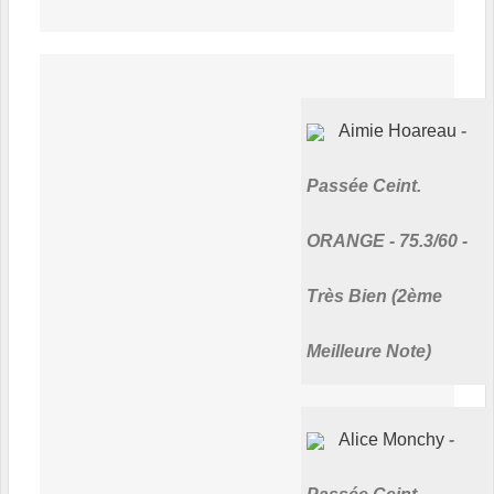
Aimie Hoareau
Passée Ceint.
ORANGE - 75.3/60 -
Très Bien (2ème
Meilleure Note)
Alice Monchy