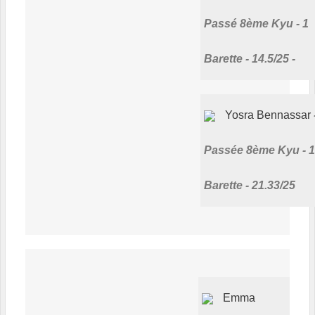
Passé 8ème Kyu - 1
Barette - 14.5/25 -
Yosra Bennassar
Passée 8ème Kyu - 1
Barette - 21.33/25
Emma